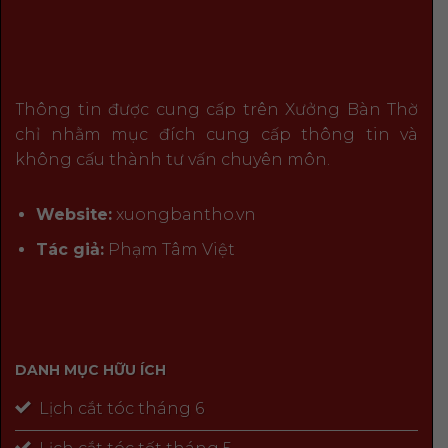
Thông tin được cung cấp trên Xưởng Bàn Thờ
chỉ nhằm mục đích cung cấp thông tin và
không cấu thành tư vấn chuyên môn.
Website:
xuongbantho.vn
Tác giả:
Phạm Tâm Việt
DANH MỤC HỮU ÍCH
Lịch cắt tóc tháng 6