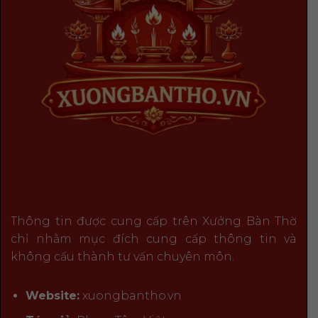
Thông tin được cung cấp trên Xưởng Bàn Thờ
chỉ nhằm mục đích cung cấp thông tin và
không cấu thành tư vấn chuyên môn.
Website:
xuongbantho.vn