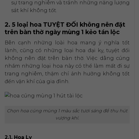
sự trang nghiêm và tránh những năng lượng
sát khí không tốt.
2. 5 loại hoa TUYỆT ĐỐI không nên đặt
trên bàn thờ ngày mùng 1 kẻo tán lộc
Bên cạnh những loài hoa mang ý nghĩa tốt
lành, cũng có những loại hoa đại kỵ, tuyệt đối
không nên đặt trên bàn thờ. Việc dâng cúng
nhầm những loại hoa này có thể làm mất đi sự
trang nghiêm, thậm chí ảnh hưởng không tốt
đến vận khí của gia đình.
Chọn hoa cúng mùng 1 màu sắc tươi sáng để thu hút
vượng khí.
2.1. Hoa Ly