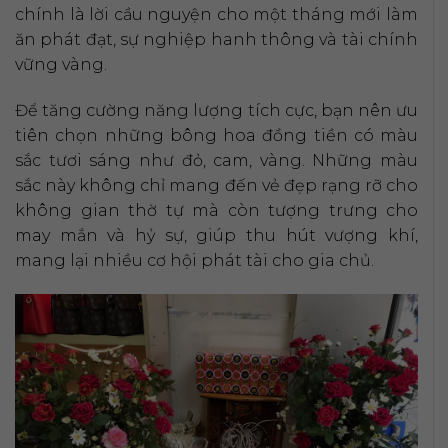
chính là lời cầu nguyện cho một tháng mới làm
ăn phát đạt, sự nghiệp hanh thông và tài chính
vững vàng.
Để tăng cường năng lượng tích cực, bạn nên ưu
tiên chọn những bông hoa đồng tiền có màu
sắc tươi sáng như đỏ, cam, vàng. Những màu
sắc này không chỉ mang đến vẻ đẹp rạng rỡ cho
không gian thờ tự mà còn tượng trưng cho
may mắn và hỷ sự, giúp thu hút vượng khí,
mang lại nhiều cơ hội phát tài cho gia chủ.