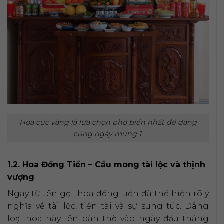
Hoa cúc vàng là lựa chọn phổ biến nhất để dâng
cúng ngày mùng 1.
1.2. Hoa Đồng Tiền – Cầu mong tài lộc và thịnh
vượng
Ngay từ tên gọi, hoa đồng tiền đã thể hiện rõ ý
nghĩa về tài lộc, tiền tài và sự sung túc. Dâng
loại hoa này lên bàn thờ vào ngày đầu tháng