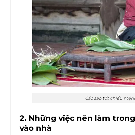
Các sao tốt chiếu mện
2. Những việc nên làm trong
vào nhà