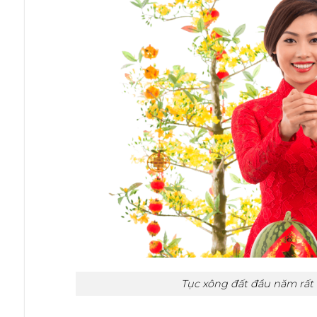
Tục xông đất đầu năm rất