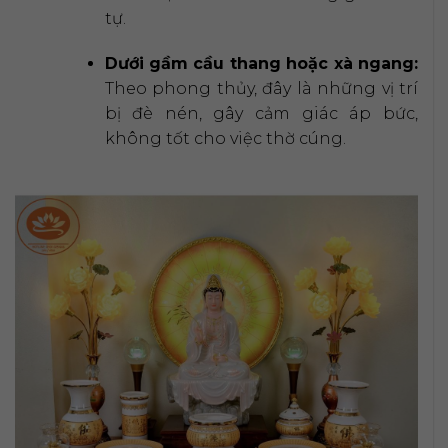
tự.
Dưới gầm cầu thang hoặc xà ngang:
Theo phong thủy, đây là những vị trí
bị đè nén, gây cảm giác áp bức,
không tốt cho việc thờ cúng.