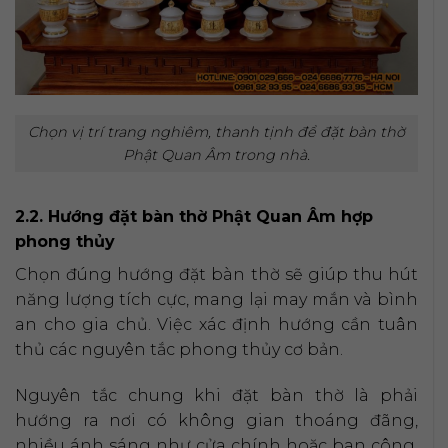
Chọn vị trí trang nghiêm, thanh tịnh để đặt bàn thờ
Phật Quan Âm trong nhà.
2.2. Hướng đặt bàn thờ Phật Quan Âm hợp
phong thủy
Chọn đúng hướng đặt bàn thờ sẽ giúp thu hút
năng lượng tích cực, mang lại may mắn và bình
an cho gia chủ. Việc xác định hướng cần tuân
thủ các nguyên tắc phong thủy cơ bản.
Nguyên tắc chung khi đặt bàn thờ là phải
hướng ra nơi có không gian thoáng đãng,
nhiều ánh sáng như cửa chính hoặc ban công.