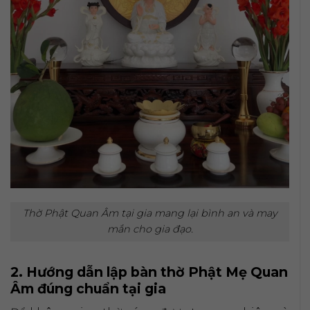
Thờ Phật Quan Âm tại gia mang lại bình an và may
mắn cho gia đạo.
2. Hướng dẫn lập bàn thờ Phật Mẹ Quan
Âm đúng chuẩn tại gia