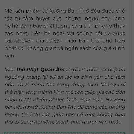
Mỗi sản phẩm từ Xưởng Bàn Thờ đều được chế
tác từ tâm huyết của những người thợ lành
nghề, đảm bảo chất lượng và giá trị phong thủy
cao nhất. Liên hệ ngay với chúng tôi để được
các chuyên gia tư vấn mẫu bàn thờ phù hợp
nhất với không gian và ngân sách của gia đình
bạn.
Việc
thờ Phật Quan Âm
tại gia là một nét đẹp tín
ngưỡng mang lại sự an lạc và bình yên cho tâm
hồn. Thực hành thờ cúng đúng cách không chỉ
thể hiện lòng thành kính mà còn giúp gia chủ đón
nhận được nhiều phước lành, may mắn. Hy vọng
bài viết này từ Xưởng Bàn Thờ đã cung cấp những
thông tin hữu ích, giúp bạn có một không gian
thờ tự trang nghiêm, thanh tịnh và trọn vẹn nhất.