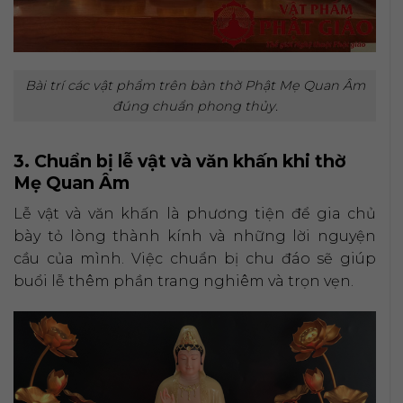
Bài trí các vật phẩm trên bàn thờ Phật Mẹ Quan Âm
đúng chuẩn phong thủy.
3. Chuẩn bị lễ vật và văn khấn khi thờ
Mẹ Quan Âm
Lễ vật và văn khấn là phương tiện để gia chủ
bày tỏ lòng thành kính và những lời nguyện
cầu của mình. Việc chuẩn bị chu đáo sẽ giúp
buổi lễ thêm phần trang nghiêm và trọn vẹn.