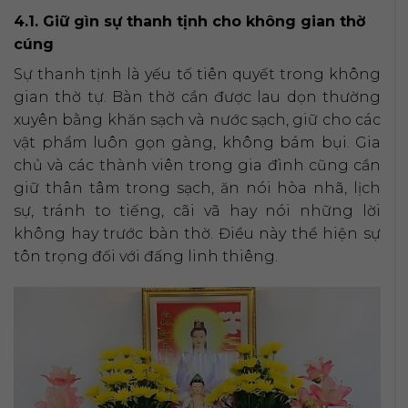
4.1. Giữ gìn sự thanh tịnh cho không gian thờ
cúng
Sự thanh tịnh là yếu tố tiên quyết trong không
gian thờ tự. Bàn thờ cần được lau dọn thường
xuyên bằng khăn sạch và nước sạch, giữ cho các
vật phẩm luôn gọn gàng, không bám bụi. Gia
chủ và các thành viên trong gia đình cũng cần
giữ thân tâm trong sạch, ăn nói hòa nhã, lịch
sự, tránh to tiếng, cãi vã hay nói những lời
không hay trước bàn thờ. Điều này thể hiện sự
tôn trọng đối với đấng linh thiêng.