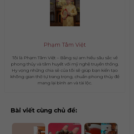
Phạm Tâm Việt
Tôi là Phạm Tâm Việt – Bằng sự am hiểu sâu sắc về
phong thủy và tâm huyết với mỹ nghệ truyền thống.
Hy vọng những chia sẻ của tôi sẽ giúp bạn kiến tạo
không gian thờ tự trang trọng, chuẩn phong thủy để
mang lại bình an và tài lộc.
Bài viết cùng chủ đề: