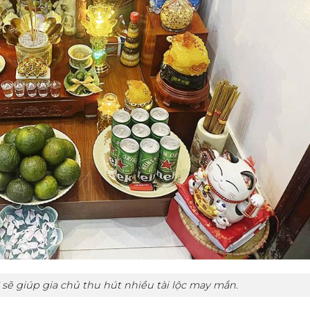
sẽ giúp gia chủ thu hút nhiều tài lộc may mắn.