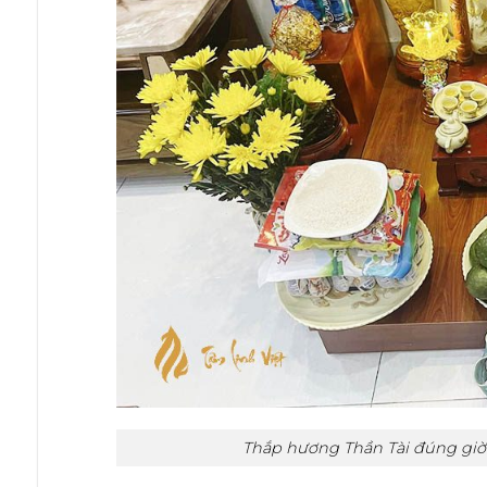
Thắp hương Thần Tài đúng giờ 