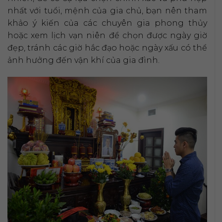
nhất với tuổi, mệnh của gia chủ, bạn nên tham
khảo ý kiến của các chuyên gia phong thủy
hoặc xem lịch vạn niên để chọn được ngày giờ
đẹp, tránh các giờ hắc đạo hoặc ngày xấu có thể
ảnh hưởng đến vận khí của gia đình.