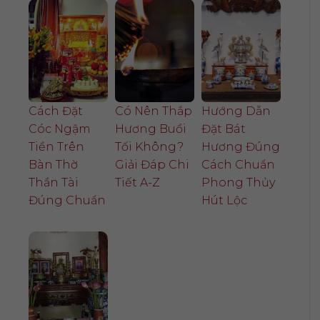
Cách Đặt
Có Nên Thắp
Hướng Dẫn
Cóc Ngậm
Hương Buổi
Đặt Bát
Tiền Trên
Tối Không?
Hương Đúng
Bàn Thờ
Giải Đáp Chi
Cách Chuẩn
Thần Tài
Tiết A-Z
Phong Thủy
Đúng Chuẩn
Hút Lộc