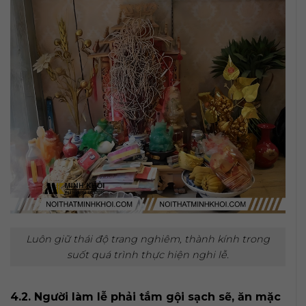
Luôn giữ thái độ trang nghiêm, thành kính trong
suốt quá trình thực hiện nghi lễ.
4.2. Người làm lễ phải tắm gội sạch sẽ, ăn mặc