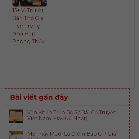
15+ Vị Trí Đặt
Bàn Thờ Gia
Tiên Trong
Nhà Hợp
Phong Thủy
Bài viết gần đây
Văn Khấn Trọn Bộ 52 Bài Cổ Truyền
Việt Nam [Đầy Đủ Nhất]
Mơ Thấy Muối Là Điềm Báo Gì? Giải