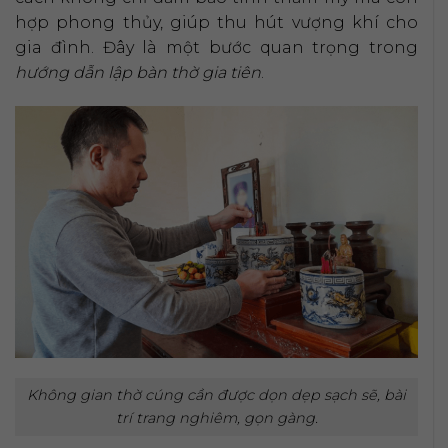
hợp phong thủy, giúp thu hút vượng khí cho
gia đình. Đây là một bước quan trọng trong
hướng dẫn lập bàn thờ gia tiên
.
Không gian thờ cúng cần được dọn dẹp sạch sẽ, bài
trí trang nghiêm, gọn gàng.