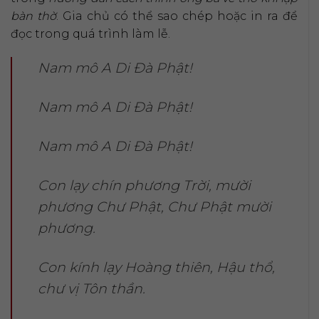
bàn thờ
. Gia chủ có thể sao chép hoặc in ra để
đọc trong quá trình làm lễ.
Nam mô A Di Đà Phật!
Nam mô A Di Đà Phật!
Nam mô A Di Đà Phật!
Con lạy chín phương Trời, mười
phương Chư Phật, Chư Phật mười
phương.
Con kính lạy Hoàng thiên, Hậu thổ,
chư vị Tôn thần.