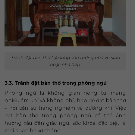
Tránh đặt bàn thờ tựa lưng vào tường nhà vệ sinh
hoặc nhà bếp.
3.3. Tránh đặt bàn thờ trong phòng ngủ
Phòng ngủ là không gian riêng tư, mang
nhiều âm khí và không phù hợp để đặt bàn thờ
– nơi cần sự trang nghiêm và dương khí. Việc
đặt bàn thờ trong phòng ngủ có thể ảnh
hưởng xấu đến giấc ngủ, sức khỏe, đặc biệt là
mối quan hệ vợ chồng.