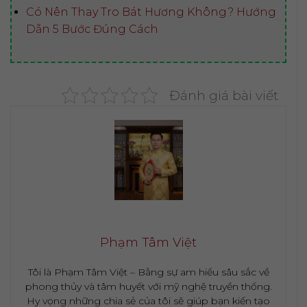
Có Nên Thay Tro Bát Hương Không? Hướng
Dẫn 5 Bước Đúng Cách
Đánh giá bài viết
Phạm Tâm Việt
Tôi là Phạm Tâm Việt – Bằng sự am hiểu sâu sắc về
phong thủy và tâm huyết với mỹ nghệ truyền thống.
Hy vọng những chia sẻ của tôi sẽ giúp bạn kiến tạo