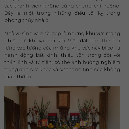
các thành viên không cùng chung chí hướng.
Đây là một trong những điều tối kỵ trong
phong thủy nhà ở.
Nhà vệ sinh và nhà bếp là những khu vực mang
nhiều uế khí và hỏa khí. Việc đặt bàn thờ tựa
lưng vào tường của những khu vực này bị coi là
hành động bất kính, thiếu tôn trọng đối với
thần linh và tổ tiên, có thể ảnh hưởng nghiêm
trọng đến sức khỏe và sự thanh tịnh của không
gian thờ tự.