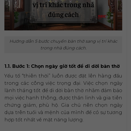
Hướng dẫn 5 bước chuyển bàn thờ sang vị trí khác
trong nhà đúng cách.
1.1. Bước 1: Chọn ngày giờ tốt để di dời bàn thờ
Yếu tố “thiên thời” luôn được đặt lên hàng đầu
trong các công việc trọng đại. Việc chọn ngày
lành tháng tốt để di dời bàn thờ nhằm đảm bảo
mọi việc hanh thông, được thần linh và gia tiên
chứng giám, phù hộ. Gia chủ nên chọn ngày
dựa trên tuổi và mệnh của mình để có sự tương
hợp tốt nhất về mặt năng lượng.