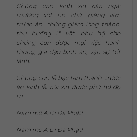
Chúng con kính xin các ngài
thương xót tín chủ, giáng lâm
trước án, chứng giám lòng thành,
thụ hưởng lễ vật, phù hộ cho
chúng con được mọi việc hanh
thông, gia đạo bình an, vạn sự tốt
lành.
Chúng con lễ bạc tâm thành, trước
án kính lễ, cúi xin được phù hộ độ
trì.
Nam mô A Di Đà Phật!
Nam mô A Di Đà Phật!