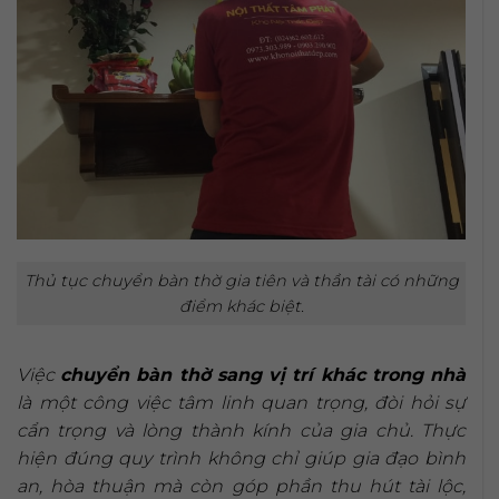
Thủ tục chuyển bàn thờ gia tiên và thần tài có những
điểm khác biệt.
Việc
chuyển bàn thờ sang vị trí khác trong nhà
là một công việc tâm linh quan trọng, đòi hỏi sự
cẩn trọng và lòng thành kính của gia chủ. Thực
hiện đúng quy trình không chỉ giúp gia đạo bình
an, hòa thuận mà còn góp phần thu hút tài lộc,