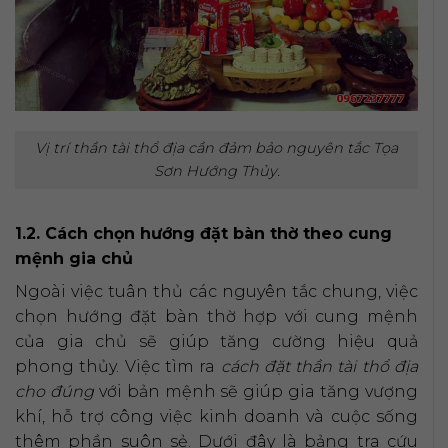
Vị trí thần tài thổ địa cần đảm bảo nguyên tắc Tọa
Sơn Hướng Thủy.
1.2. Cách chọn hướng đặt bàn thờ theo cung
mệnh gia chủ
Ngoài việc tuân thủ các nguyên tắc chung, việc
chọn hướng đặt bàn thờ hợp với cung mệnh
của gia chủ sẽ giúp tăng cường hiệu quả
phong thủy. Việc tìm ra
cách đặt thần tài thổ địa
cho đúng
với bản mệnh sẽ giúp gia tăng vượng
khí, hỗ trợ công việc kinh doanh và cuộc sống
thêm phần suôn sẻ. Dưới đây là bảng tra cứu