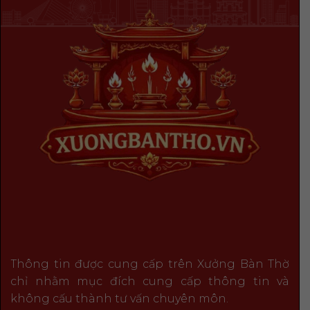
Thông tin được cung cấp trên Xưởng Bàn Thờ
chỉ nhằm mục đích cung cấp thông tin và
không cấu thành tư vấn chuyên môn.